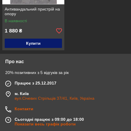
Антивандальний пристрій на
опору
В наявності
1 880
₴
Купити
Про нас
20% позитивних з 5 відгуків за рік
Працює з 25.12.2017
м. Київ
вул.Січевих Стрільців 37/41, Київ, Україна
Контакти
Сьогодні працює з 09:00 до 18:00
Показати весь графік роботи