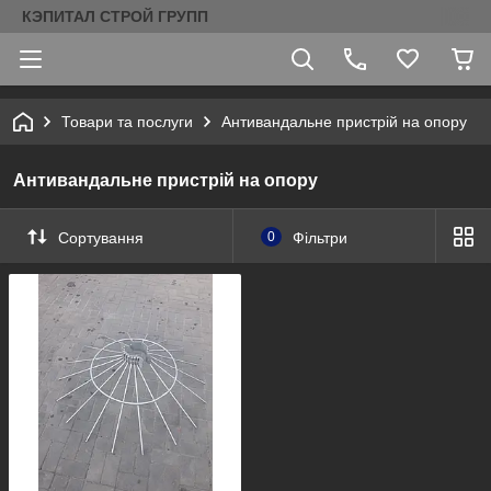
КЭПИТАЛ СТРОЙ ГРУПП
Товари та послуги
Антивандальне пристрій на опору
Антивандальне пристрій на опору
Сортування
0
Фільтри