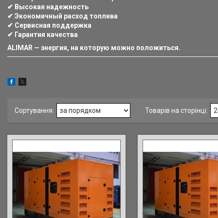
✔ Высокая надежность
✔ Экономичный расход топлива
✔ Сервисная поддержка
✔ Гарантия качества
ALIMAR — энергия, на которую можно положиться.