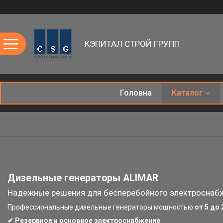
КЭПИТАЛ СТРОЙ ГРУПП
Головна
Каталог
Дизельные генераторы ALIMAR
Надежные решения для бесперебойного электроснаб
Профессиональные дизельные генераторы мощностью
от 5 до 
✔ Резервное и основное электроснабжение