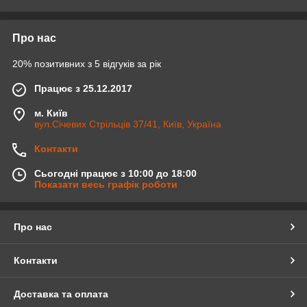
Про нас
20% позитивних з 5 відгуків за рік
Працює з 25.12.2017
м. Київ
вул.Січевих Стрільців 37/41, Київ, Україна
Контакти
Сьогодні працює з 10:00 до 18:00
Показати весь графік роботи
Про нас
Контакти
Доставка та оплата