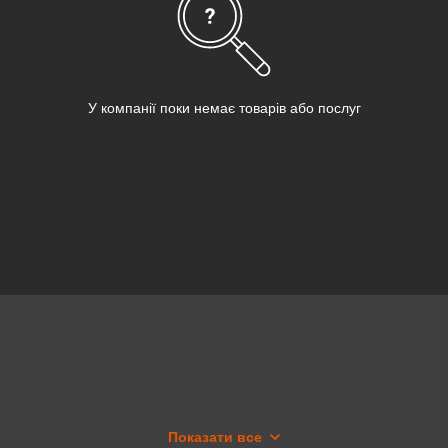
У компанії поки немає товарів або послуг
Показати все