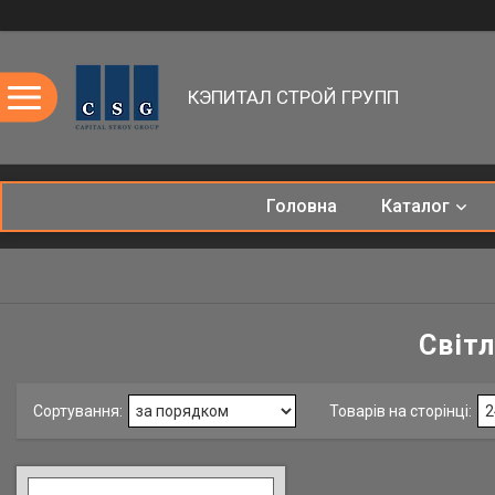
КЭПИТАЛ СТРОЙ ГРУПП
Головна
Каталог
Світл