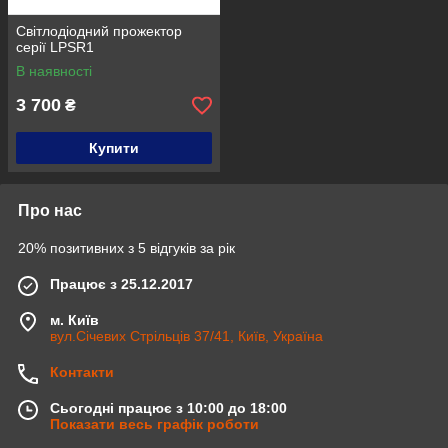
Світлодіодний прожектор
серії LPSR1
В наявності
3 700
₴
Купити
Про нас
20% позитивних з 5 відгуків за рік
Працює з 25.12.2017
м. Київ
вул.Січевих Стрільців 37/41, Київ, Україна
Контакти
Сьогодні працює з 10:00 до 18:00
Показати весь графік роботи