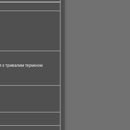
ня з тривалим терміном