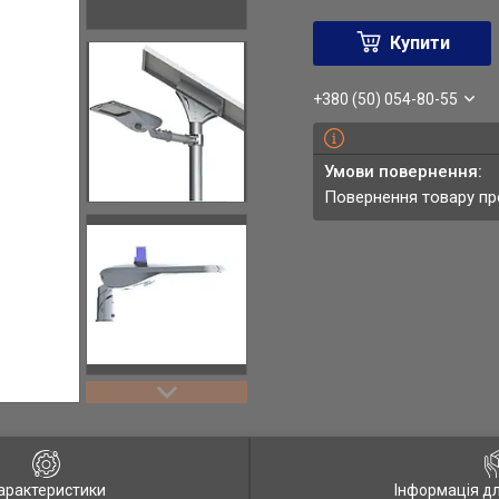
Купити
+380 (50) 054-80-55
повернення товару п
арактеристики
Інформація д