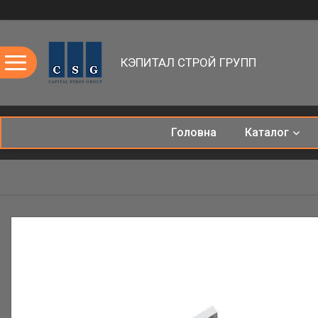
КЭПИТАЛ СТРОЙ ГРУПП
Головна
Каталог