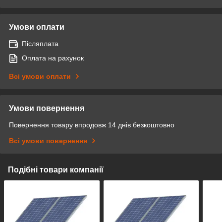
Умови оплати
Післяплата
Оплата на рахунок
Всі умови оплати
Умови повернення
Повернення товару впродовж 14 днів безкоштовно
Всі умови повернення
Подібні товари компанії