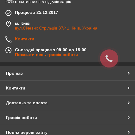
20% позитивних з 5 відгуків за рік
Працює з 25.12.2017
м. Київ
вул.Січевих Стрільців 37/41, Київ, Україна
Контакти
Сьогодні працює з 09:00 до 18:00
Показати весь графік роботи
Про нас
Контакти
Доставка та оплата
Графік роботи
Повна версія сайту