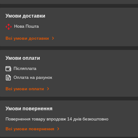
Умови доставки
Нова Пошта
Всі умови доставки
Умови оплати
Післяплата
Оплата на рахунок
Всі умови оплати
Умови повернення
Повернення товару впродовж 14 днів безкоштовно
Всі умови повернення