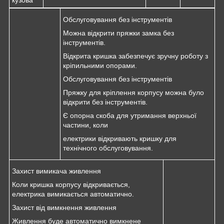
кузова
Обслуговування без інструментів
Можна відкрити пряжки замка без
інструментів.
Відкрита кришка забезпечує зручну роботу з
кріпильними опорами.
Обслуговування без інструментів
Пряжку для кріплення корпусу можна було
відкрити без інструментів.
Є опорна скоба для утримання верхньої
частини, коли
електрики відкривають кришку для
технічного обслуговування.
Захист вимикача живлення
Коли кришка корпусу відкривається,
електрика вимикається автоматично.
Захист від вимкнення живлення
Живлення буде автоматично вимкнене