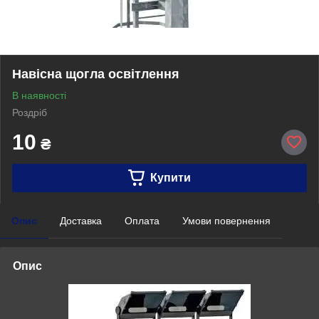
Навісна щогла освітлення
В наявності
Роздріб
10
₴
Купити
Опис
Доставка
Оплата
Умови повернення
Опис