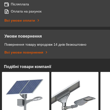
Післяплата
Оплата на рахунок
Всі умови оплати
Умови повернення
Повернення товару впродовж 14 днів безкоштовно
Всі умови повернення
Подібні товари компанії