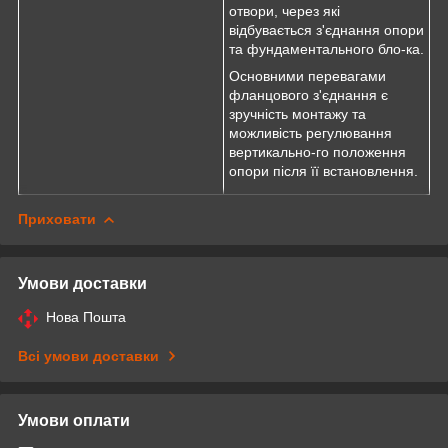
отвори, через які
відбувається з'єднання опори
та фундаментального бло-ка.
Основними перевагами
фланцового з'єднання є
зручність монтажу та
можливість регулювання
вертикально-го положення
опори після її встановлення.
Приховати
Умови доставки
Нова Пошта
Всі умови доставки
Умови оплати