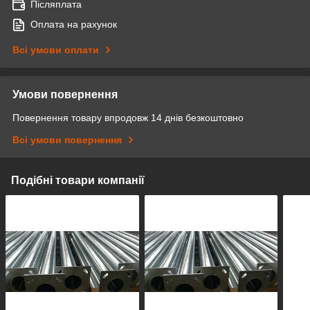
Післяплата
Оплата на рахунок
Всі умови оплати
Умови повернення
Повернення товару впродовж 14 днів безкоштовно
Всі умови повернення
Подібні товари компанії