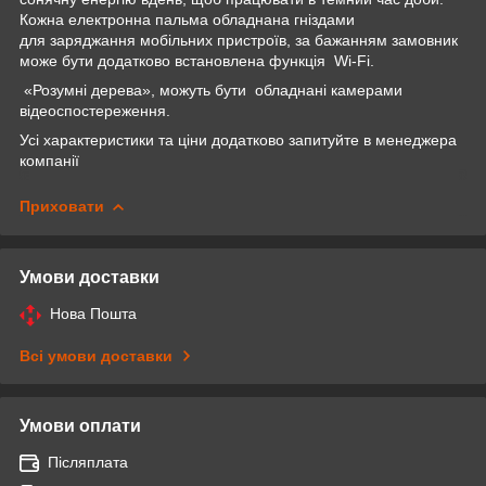
Кожна електронна пальма обладнана гніздами
для заряджання мобільних пристроїв, за бажанням замовник
може бути додатково встановлена функція Wi-Fi.
«Розумні дерева», можуть бути обладнані камерами
відеоспостереження.
Усі характеристики та ціни додатково запитуйте в менеджера
компанії
Приховати
Умови доставки
Нова Пошта
Всі умови доставки
Умови оплати
Післяплата