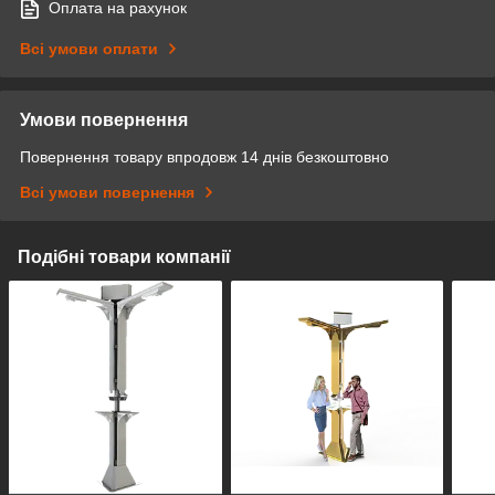
Оплата на рахунок
Всі умови оплати
Умови повернення
Повернення товару впродовж 14 днів безкоштовно
Всі умови повернення
Подібні товари компанії