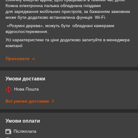
Кожна електронна пальма обладнана гніздами
для заряджання мобільних пристроїв, за бажанням замовник
може бути додатково встановлена функція Wi-Fi.
«Розумні дерева», можуть бути обладнані камерами
відеоспостереження.
Усі характеристики та ціни додатково запитуйте в менеджера
компанії
Приховати
Умови доставки
Нова Пошта
Всі умови доставки
Умови оплати
Післяплата