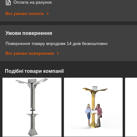
Оплата на рахунок
Всі умови оплати
Умови повернення
Повернення товару впродовж 14 днів безкоштовно
Всі умови повернення
Подібні товари компанії