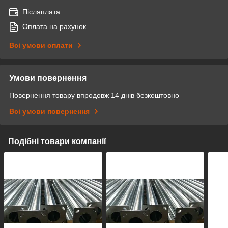
Післяплата
Оплата на рахунок
Всі умови оплати
Умови повернення
Повернення товару впродовж 14 днів безкоштовно
Всі умови повернення
Подібні товари компанії