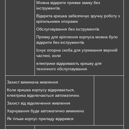
Можна відкрити пряжки замку без
інструментів.
Відкрита кришка забезпечує зручну роботу з
кріпильними опорами.
Обслуговування без інструментів
Пряжку для кріплення корпуса можна було
відкрити без інструментів.
Існує опорна скоба для утримання верхній
частині, коли
електрики відкривають кришку для
технічного обслуговування.
Захист вимикача живлення
Коли кришка корпусу відкривається,
електрика відключається автоматично.
Захист від відключення живлення
Харчування буде автоматично вимкнено
Як тільки корпус приладу відкрився.