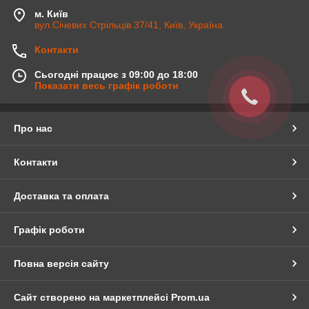
м. Київ
вул.Січевих Стрільців 37/41, Київ, Україна
Контакти
Сьогодні працює з 09:00 до 18:00
Показати весь графік роботи
Про нас
Контакти
Доставка та оплата
Графік роботи
Повна версія сайту
Сайт створено на маркетплейсі
Prom.ua