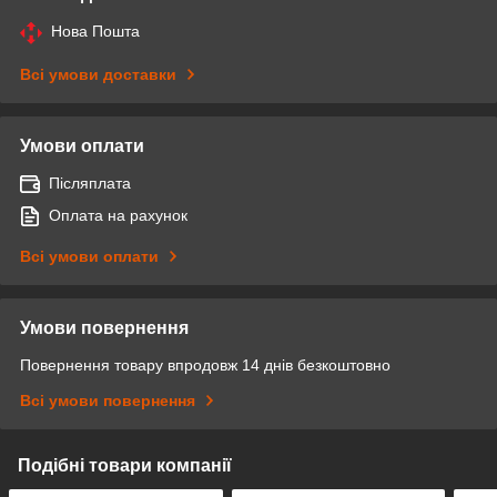
Нова Пошта
Всі умови доставки
Умови оплати
Післяплата
Оплата на рахунок
Всі умови оплати
Умови повернення
Повернення товару впродовж 14 днів безкоштовно
Всі умови повернення
Подібні товари компанії