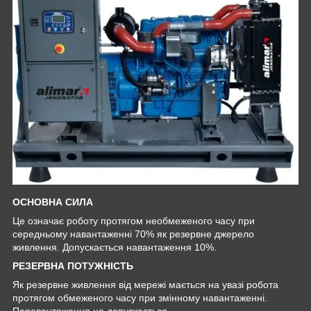
ОСНОВНА СИЛА
Це означає роботу протягом необмеженого часу при
середньому навантаженні 70% як резервне джерело
живлення. Допускається навантаження 10%.
РЕЗЕРВНА ПОТУЖНІСТЬ
Як резервне живлення від мережі мається на увазі робота
протягом обмеженого часу при змінному навантаженні.
Перевантаження не допускається