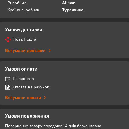
Виробник
Alimar
Країна виробник
Туреччина
Умови доставки
Нова Пошта
Всі умови доставки
Умови оплати
Післяплата
Оплата на рахунок
Всі умови оплати
Умови повернення
Повернення товару впродовж 14 днів безкоштовно