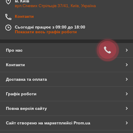
м. Київ
вул.Січевих Стрільців 37/41, Київ, Україна
Контакти
Сьогодні працює з 09:00 до 18:00
Показати весь графік роботи
Про нас
Контакти
Доставка та оплата
Графік роботи
Повна версія сайту
Сайт створено на маркетплейсі
Prom.ua