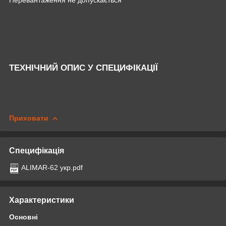
ТЕХНІЧНИЙ ОПИС У СПЕЦИФІКАЦІЇ
Приховати
Специфікація
ALIMAR-62 укр.pdf
Характеристики
Основні