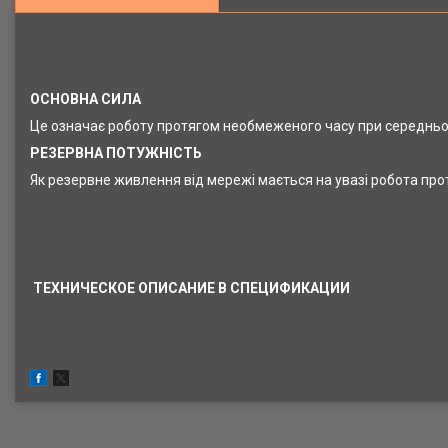
ОСНОВНА СИЛА
Це означає роботу протягом необмеженого часу при середнь
РЕЗЕРВНА ПОТУЖНІСТЬ
Як резервне живлення від мережі мається на увазі робота пр
ТЕХНИЧЕСКОЕ ОПИСАНИЕ В СПЕЦИФИКАЦИИ