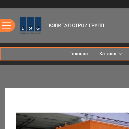
КЭПИТАЛ СТРОЙ ГРУПП
Головна
Каталог