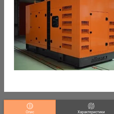
Опис
Характеристики