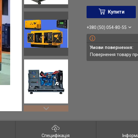
Купити
+380 (50) 054-80-55
повернення товару п
Специфікація
Інформ