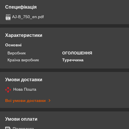
Специфікація
AJ-B_750_en.pdf
Характеристики
Основні
Виробник
ОГОЛОШЕННЯ
Країна виробник
Туреччина
Умови доставки
Нова Пошта
Всі умови доставки
Умови оплати
Післяплата