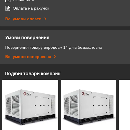
Оплата на рахунок
Всі умови оплати
Умови повернення
Повернення товару впродовж 14 днів безкоштовно
Всі умови повернення
Подібні товари компанії