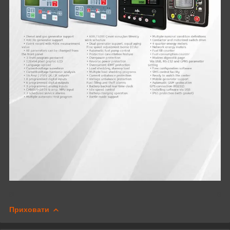
Приховати