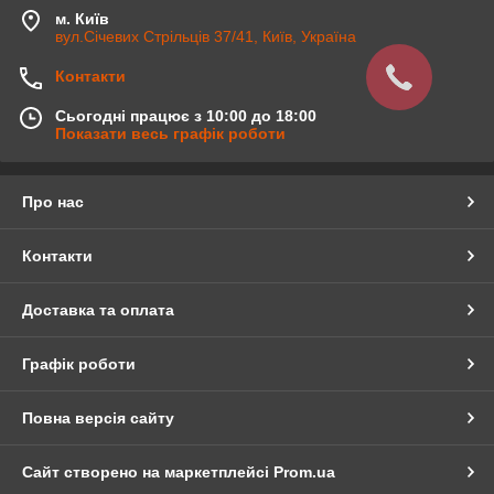
м. Київ
вул.Січевих Стрільців 37/41, Київ, Україна
Контакти
Сьогодні працює з 10:00 до 18:00
Показати весь графік роботи
Про нас
Контакти
Доставка та оплата
Графік роботи
Повна версія сайту
Сайт створено на маркетплейсі
Prom.ua