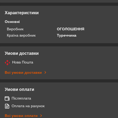
Характеристики
Основні
Виробник
ОГОЛОШЕННЯ
Країна виробник
Туреччина
Умови доставки
Нова Пошта
Всі умови доставки
Умови оплати
Післяплата
Оплата на рахунок
Всі умови оплати