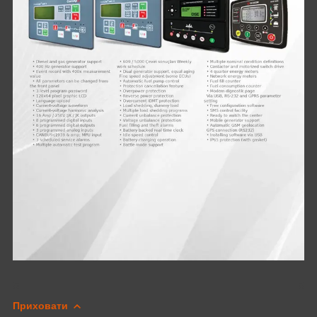
Приховати