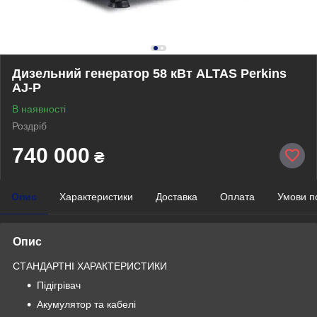
Дизельний генератор 58 кВт ALTAS Perkins
AJ-P
В наявності
Роздріб
740 000
₴
Опис
Характеристики
Доставка
Оплата
Умови п
Опис
СТАНДАРТНІ ХАРАКТЕРИСТИКИ
Підігрівач
Акумулятор та кабелі