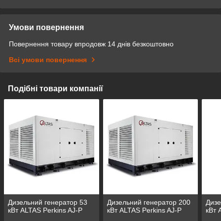
Умови повернення
Повернення товару впродовж 14 днів безкоштовно
Всі умови повернення
Подібні товари компанії
Дизельний генератор 53
Дизельний генератор 200
Дизе
кВт ALTAS Perkins AJ-P
кВт ALTAS Perkins AJ-P
кВт 