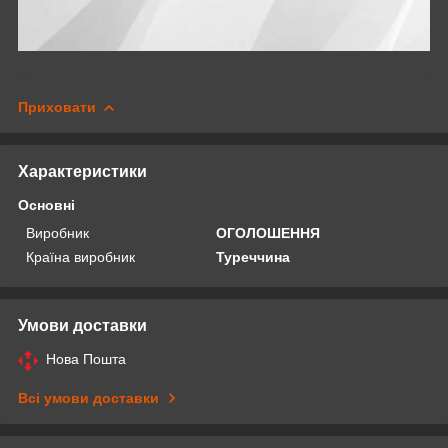
Приховати
Характеристики
Основні
Виробник
ОГОЛОШЕННЯ
Країна виробник
Туреччина
Умови доставки
Нова Пошта
Всі умови доставки