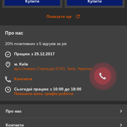
Купити
Купити
Показати ще
Про нас
20% позитивних з 5 відгуків за рік
Працює з 25.12.2017
м. Київ
вул.Січевих Стрільців 37/41, Київ, Україна
Контакти
Сьогодні працює з 10:00 до 18:00
Показати весь графік роботи
Про нас
Контакти