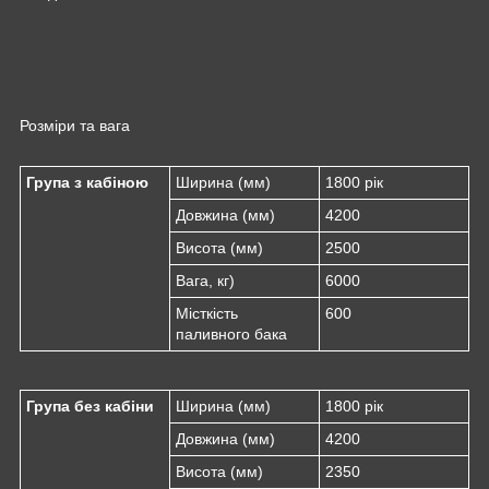
Розміри та вага
Група з кабіною
Ширина (мм)
1800 рік
Довжина (мм)
4200
Висота (мм)
2500
Вага, кг)
6000
Місткість
600
паливного бака
Група без кабіни
Ширина (мм)
1800 рік
Довжина (мм)
4200
Висота (мм)
2350