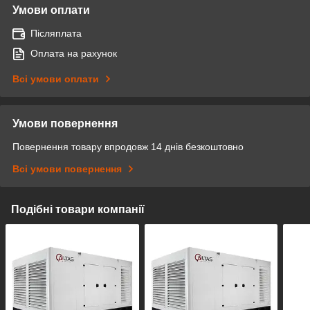
Умови оплати
Післяплата
Оплата на рахунок
Всі умови оплати
Умови повернення
Повернення товару впродовж 14 днів безкоштовно
Всі умови повернення
Подібні товари компанії