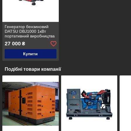
Генератор бензиновий
DATSU DBJ1000 1кВт
портативний виробництва
Туреччина
27 000
₴
Купити
Подібні товари компанії