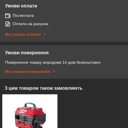
Умови оплати
Післяплата
Оплата на рахунок
Всі умови оплати
Умови повернення
Повернення товару впродовж 14 днів безкоштовно
Всі умови повернення
З цим товаром також замовляють