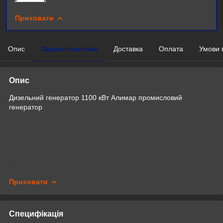
Приховати
Опис
Характеристики
Доставка
Оплата
Умови 
Опис
Дизельний генератор 1100 кВт Алимар промисловий
генератор
Приховати
Специфікація