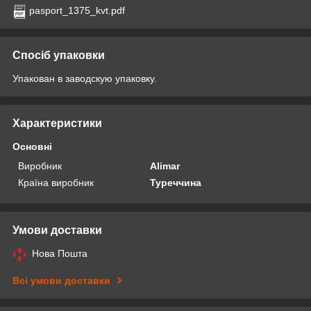
pasport_1375_kvt.pdf
Спосіб упаковки
Упакован в заводскую упаковку.
Характеристики
Основні
Виробник
Alimar
Країна виробник
Туреччина
Умови доставки
Нова Пошта
Всі умови доставки