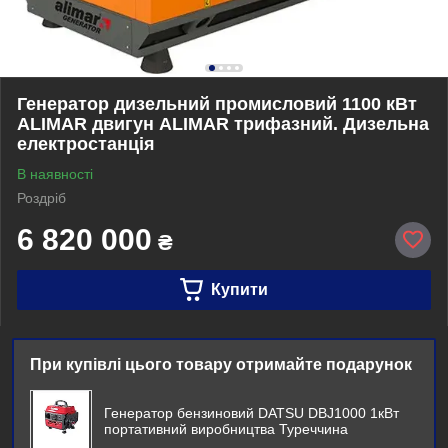
Генератор дизельний промисловий 1100 кВт
ALIMAR двигун ALIMAR трифазний. Дизельна
електростанція
В наявності
Роздріб
6 820 000
₴
Купити
При купівлі цього товару отримайте подарунок
Генератор бензиновий DATSU DBJ1000 1кВт
портативний виробництва Туреччина