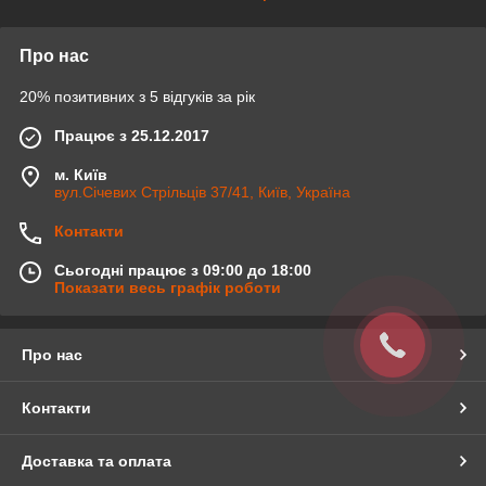
Про нас
20% позитивних з 5 відгуків за рік
Працює з 25.12.2017
м. Київ
вул.Січевих Стрільців 37/41, Київ, Україна
Контакти
Сьогодні працює з 09:00 до 18:00
Показати весь графік роботи
Про нас
Контакти
Доставка та оплата